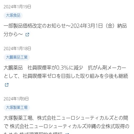
2024年1月19日
大塚食品
一部製品価格改定のお知らせ～2024年3月1日（金）納品
分から～
2024年1月18日
大鵬薬品工業
大鵬薬品 社員喫煙率が0.3%に減少 抗がん剤メーカー
として、社員喫煙率ゼロを目指した取り組みを今後も継続
2024年1月9日
大塚製薬工場
大塚製薬工場、株式会社ニューロシューティカルズとの間
で 株式会社ニューロシューティカルズ沖縄の全株式取得の