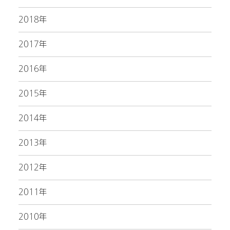
2018年
2017年
2016年
2015年
2014年
2013年
2012年
2011年
2010年