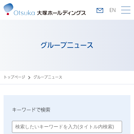
EN
グループニュース
トップページ
グループニュース
キーワードで検索