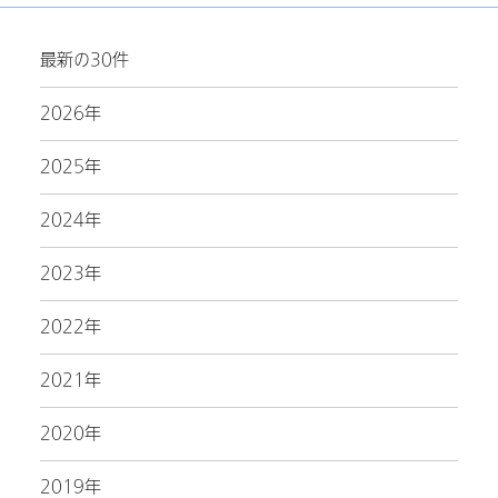
最新の30件
2026年
2025年
2024年
2023年
2022年
2021年
2020年
2019年