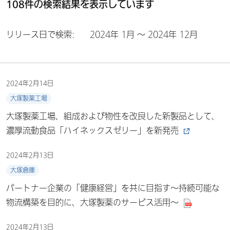
108件の検索結果を表示しています
リリース日で検索:
2024年 1月 ～ 2024年 12月
2024年2月14日
大塚製薬工場
大塚製薬工場、組成および物性を改良した新製品として、
濃厚流動食品「ハイネックスゼリー」を新発売
2024年2月13日
大塚倉庫
パートナー企業の「健康経営」を共に目指す～持続可能な
物流構築を目的に、大塚製薬のサービス活用～
2024年2月13日