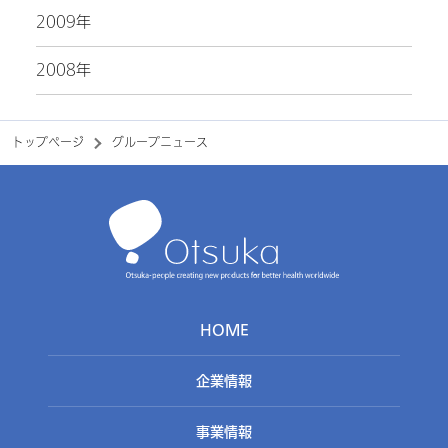
2009年
2008年
トップページ
グループニュース
HOME
企業情報
事業情報