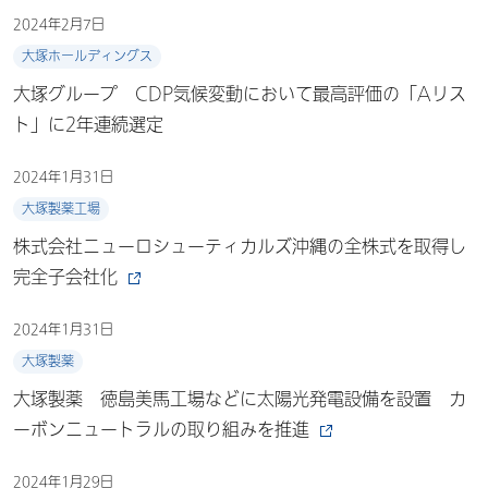
2024年2月7日
大塚ホールディングス
大塚グループ CDP気候変動において最高評価の「Aリス
ト」に2年連続選定
2024年1月31日
大塚製薬工場
株式会社ニューロシューティカルズ沖縄の全株式を取得し
完全子会社化
2024年1月31日
大塚製薬
大塚製薬 徳島美馬工場などに太陽光発電設備を設置 カ
ーボンニュートラルの取り組みを推進
2024年1月29日