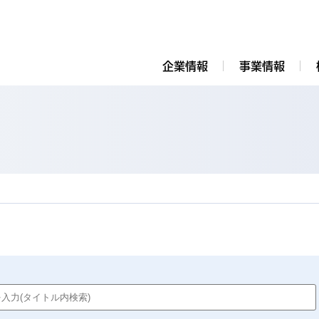
企業情報
事業情報