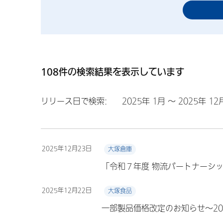
108件の検索結果を表示しています
リリース日で検索:
2025年 1月 ～ 2025年 12
2025年12月23日
大塚倉庫
「令和７年度 物流パートナーシ
2025年12月22日
大塚食品
一部製品価格改定のお知らせ～20