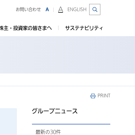
A
お問い合わせ
ENGLISH
A
株主・投資家の皆さまへ
サステナビリティ
PRINT
グループニュース
最新の30件