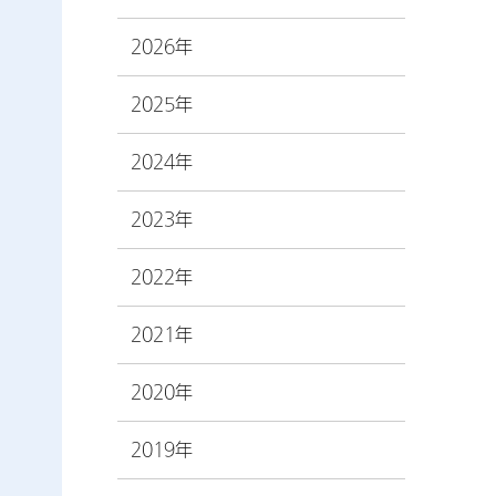
2026年
2025年
2024年
2023年
2022年
2021年
2020年
2019年