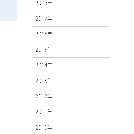
2018年
2017年
2016年
2015年
2014年
2013年
2012年
2011年
2010年