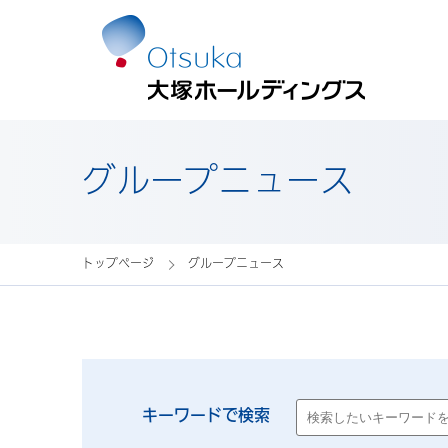
グループニュース
トップページ
グループニュース
キーワードで検索