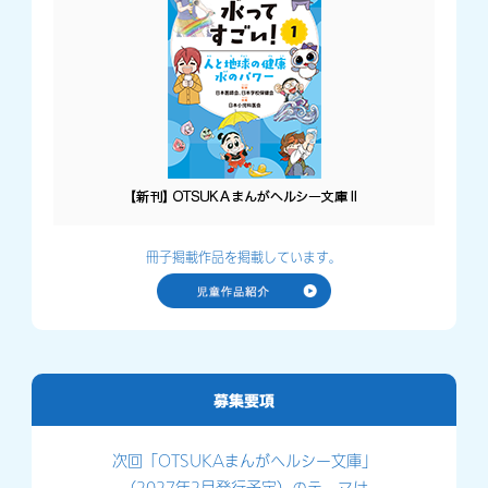
冊子掲載作品を掲載しています。
次回「OTSUKAまんがヘルシー文庫」