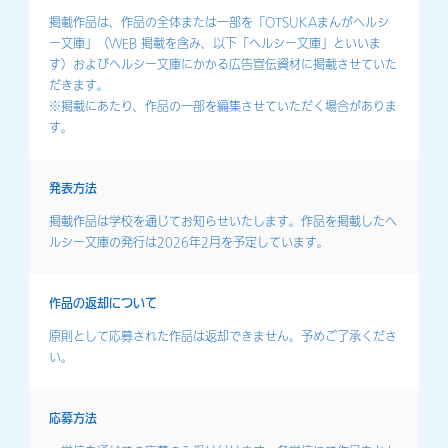
掲載作品は、作品の全体または一部を「OTSUKAまんがヘルシ
ー文庫」（WEB 掲載を含み、以下「ヘルシー文庫」といいま
す）およびヘルシー文庫にかかる広告宣伝資材に掲載させていた
だきます。
※掲載にあたり、作品の一部を編集させていただく場合がありま
す。
発表方法
掲載作品は学校を通じてお知らせいたします。作品を掲載したヘ
ルシー文庫の発行は2026年2月を予定しています。
作品の返却について
原則として応募された作品は返却できません。予めご了承くださ
い。
応募方法