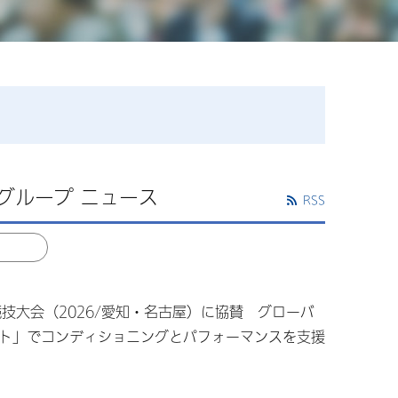
グループ ニュース
RSS
技大会（2026/愛知・名古屋）に協賛 グローバ
ト」でコンディショニングとパフォーマンスを支援