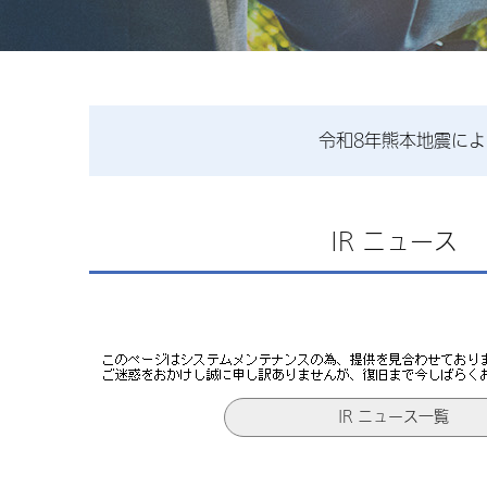
令和8年熊本地震に
IR ニュース
IR ニュース一覧