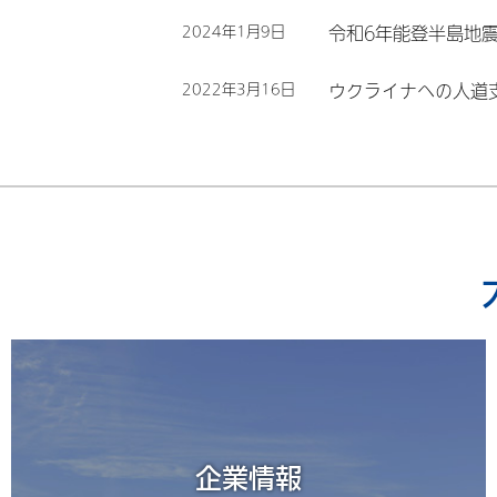
2024年1月9日
令和6年能登半島地
2022年3月16日
ウクライナへの人道
企業情報