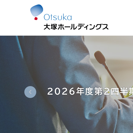
2026年度第１四半期決算を発表しました