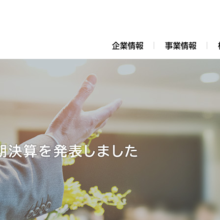
企業情報
事業情報