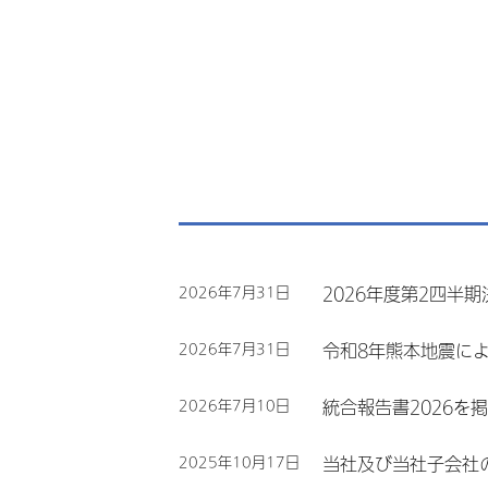
2026年7月31日
2026年度第2四半
2026年7月31日
令和8年熊本地震に
2026年7月10日
統合報告書2026を
2025年10月17日
当社及び当社子会社