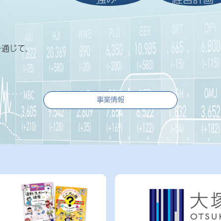
を通じて、
事業情報