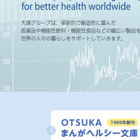
大塚グループは、革新的で創造性に富んだ
医薬品や機能性飲料・機能性食品などの幅広い製品
世界の人々の暮らしをサポートしていきます。