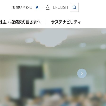
A
お問い合わせ
ENGLISH
A
株主・投資家の皆さまへ
サステナビリティ