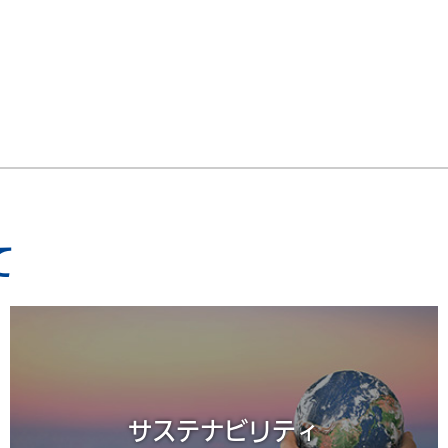
て
サステナビリティ