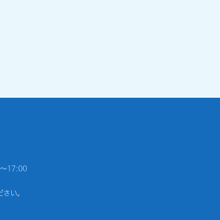
17:00
ださい。