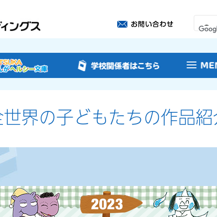
全世界の子どもたちの作品紹