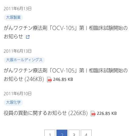
2011年6月13日
大塚製薬
がんワクチン療法剤「OCV-105」第Ⅰ相臨床試験開始の
お知らせ
2011年6月13日
大塚ホールディングス
がんワクチン療法剤「OCV-105」第Ⅰ相臨床試験開始の
お知らせ (246KB)
246.85 KB
2011年6月10日
大塚化学
役員の異動に関するお知らせ (226KB)
226.85 KB
1
2
3
4