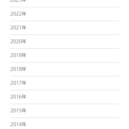
2023年
2022年
2021年
2020年
2019年
2018年
2017年
2016年
2015年
2014年