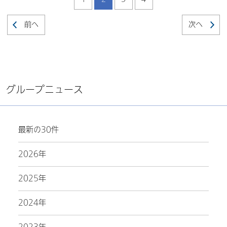
前へ
次へ
グループニュース
最新の30件
2026年
2025年
2024年