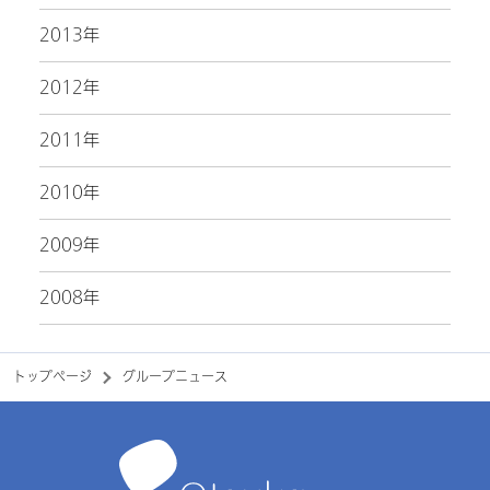
2013年
2012年
2011年
2010年
2009年
2008年
トップページ
グループニュース