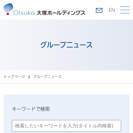
EN
グループニュース
トップページ
グループニュース
キーワードで検索