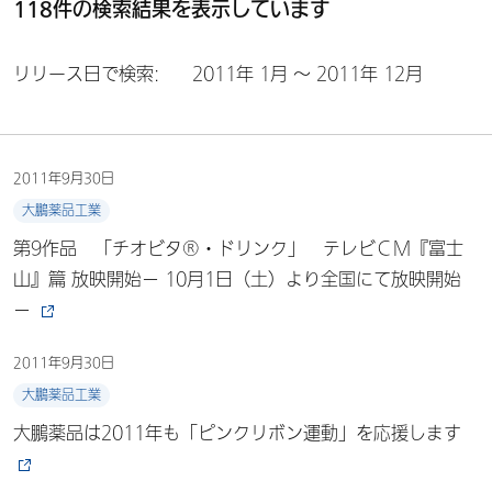
118件の検索結果を表示しています
リリース日で検索:
2011年 1月 ～ 2011年 12月
2011年9月30日
大鵬薬品工業
第9作品 「チオビタ®・ドリンク」 テレビＣＭ『富士
山』篇 放映開始－ 10月1日（土）より全国にて放映開始
－
2011年9月30日
大鵬薬品工業
大鵬薬品は2011年も「ピンクリボン運動」を応援します