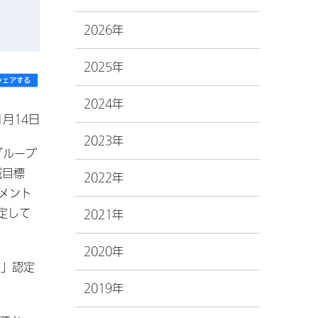
2026年
2025年
2024年
1月14日
2023年
グループ
減目標
2022年
メント
定して
2021年
2020年
T」認定
2019年