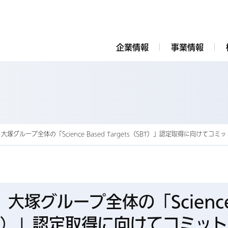
企業情報
事業情報
塚グループ全体の「Science Based Targets（SBT）」認定取得に向けてコ
大塚グループ全体の「Scienc
（SBT）」認定取得に向けてコミット