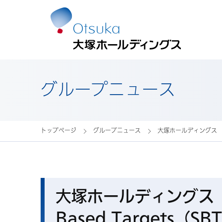
グループニュース
トップページ
グループニュース
大塚ホールディングス 大
大塚ホールディングス 
Based Targets