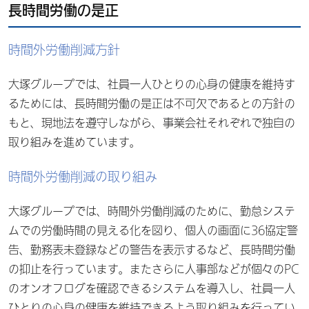
長時間労働の是正
時間外労働削減方針
大塚グループでは、社員一人ひとりの心身の健康を維持す
るためには、長時間労働の是正は不可欠であるとの方針の
もと、現地法を遵守しながら、事業会社それぞれで独自の
取り組みを進めています。
時間外労働削減の取り組み
大塚グループでは、時間外労働削減のために、勤怠システ
ムでの労働時間の見える化を図り、個人の画面に36協定警
告、勤務表未登録などの警告を表示するなど、長時間労働
の抑止を行っています。またさらに人事部などが個々のPC
のオンオフログを確認できるシステムを導入し、社員一人
ひとりの心身の健康を維持できるよう取り組みを行ってい