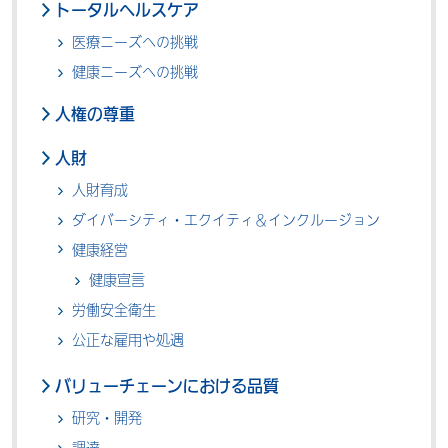
トータルヘルスケア
医療ニーズへの挑戦
健康ニーズへの挑戦
人権の尊重
人財
人財育成
ダイバーシティ・エクイティ＆インクルージョン
健康経営
健康宣言
労働安全衛生
公正な雇用や処遇
バリューチェーンにおける品質
研究・開発