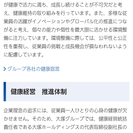
が健康で活力に満ち、成長し続けることが不可欠だと考
え、健康維持の取り組みを行っています。また、多様な従
業員の活躍がイノベーションやグローバル化の推進につな
がると考え、個々の能力や個性を最大限に活かせる環境整
備に注力しています。環境整備に際しては、公平性と公正
性を重視し、従業員の挑戦と成長機会が損なわれないよう
に配慮しています。
グループ各社の健康宣言
健康経営 推進体制
企業理念の追求には、従業員一人ひとりの心身の健康が欠
かせません。そのため、大塚グループでは、健康経営統括
責任者である大塚ホールディングスの代表取締役副社長の