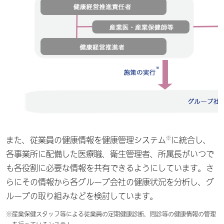
※
また、従業員の健康情報を健康管理システム
に統合し、
各事業所に配備した医療職、衛生管理者、所属長がいつで
も各役割に必要な情報を共有できるようにしています。さ
らにその情報から各グループ会社の健康状況を分析し、グ
ループの取り組みなどを検討しています。
※
産業保健スタッフ等による従業員の定期健康診断、問診等の健康情報の管理