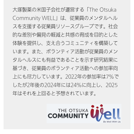
大塚製薬の米国子会社が運営する「The Otsuka
Community WELL」は、従業員のメンタルヘル
スを支援する従業員リソースグループです。社会
的な差別や偏見の軽減と共感の育成を目的とした
体験を提供し、支え合うコミュニティを構築して
います。また、ボランティア活動が従業員のメン
タルヘルスにも有益であることを示す研究結果に
基づき、従業員のボランティア活動への参加率向
上にも尽力しています。2022年の参加率は7%で
したが2年後の2024年には24%に向上し、2025
年はそれを上回ると予想されています。