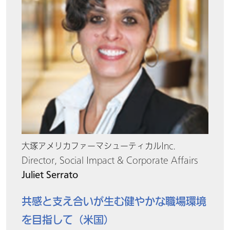
大塚アメリカファーマシューティカルInc.
Director, Social Impact & Corporate Affairs
Juliet Serrato
共感と支え合いが生む健やかな職場環境
を目指して（米国）