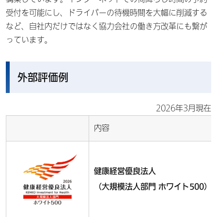
受付を可能にし、ドライバーの待機時間を大幅に削減する
など、自社内だけではなく協力会社の働き方改革にも繋が
っています。
外部評価例
2026年3月現在
内容
健康経営優良法人
（大規模法人部門 ホワイト500）