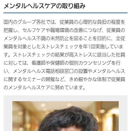
メンタルヘルスケアの取り組み
国内のグループ各社では、従業員の心理的な負担の程度を
把握し、セルフケアや職場環境の改善につなげ、従業員の
メンタルヘルス不調の未然防止を図ることを目的に、全従
業員を対象としたストレスチェックを年1回実施していま
す。ストレスチェックの結果が高ストレスに該当した社員
に対しては、看護師や保健師の個別カウンセリングを行
い、メンタルヘルス電話相談窓口の設置やメンタルヘルス
に関するセミナーの開催など、きめ細やかな体制で従業員
のメンタルヘルスケアに努めています。