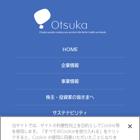
HOME
企業情報
事業情報
株主・投資家の皆さまへ
サステナビリティ
当サイトでは、サイトの利便性向上を目的としてCookie等
を使用します。「すべてのCookieを受け入れる」をクリッ
クすると、Cookie の使用に同意いただいたことになりま
お問い合わせ