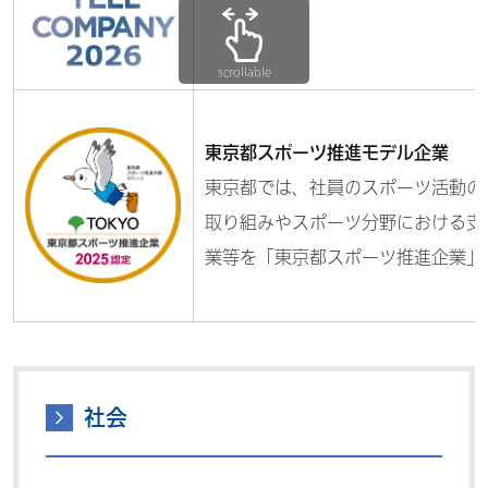
scrollable
東京都スポーツ推進モデル企業
東京都では、社員のスポーツ活動の
取り組みやスポーツ分野における支
業等を「東京都スポーツ推進企業」
社会