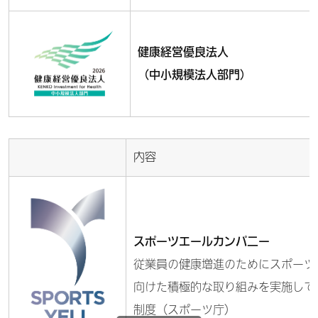
健康経営優良法人
（中小規模法人部門）
内容
スポーツエールカンパニー
従業員の健康増進のためにスポーツ
向けた積極的な取り組みを実施して
制度（スポーツ庁）