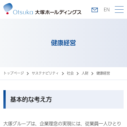
EN
健康経営
トップページ
サステナビリティ
社会
人財
健康経営
基本的な考え方
大塚グループは、企業理念の実現には、従業員一人ひとり