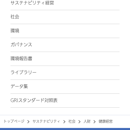
サステナビリティ経営
社会
環境
ガバナンス
環境報告書
ライブラリー
データ集
GRIスタンダード対照表
トップページ
サステナビリティ
社会
人財
健康経営