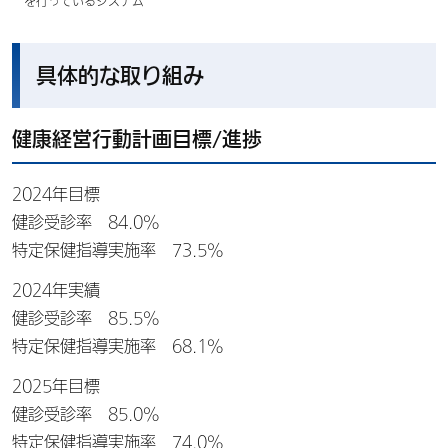
を行っているシステム
具体的な取り組み
健康経営行動計画目標/進捗
2024年目標
健診受診率 84.0%
特定保健指導実施率 73.5%
2024年実績
健診受診率 85.5%
特定保健指導実施率 68.1%
2025年目標
健診受診率 85.0%
特定保健指導実施率 74.0%