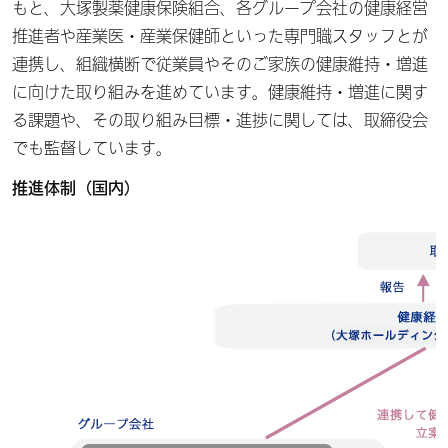
もと、大塚製薬健康保険組合、各グループ会社の健康経営
推進者や産業医・産業保健師といった専門職スタッフとが
連携し、組織横断で従業員やそのご家族の健康維持・増進
に向けた取り組みを進めています。健康維持・増進に関す
る課題や、その取り組み目標・進捗に関しては、取締役会
でも監督しています。
推進体制（国内）